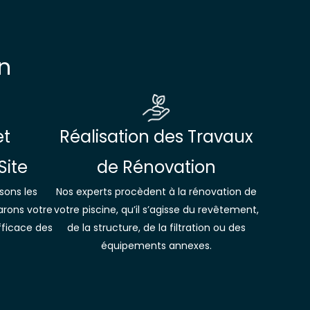
n
et
Réalisation des Travaux
Site
de Rénovation
sons les
Nos experts procèdent à la rénovation de
parons votre
votre piscine, qu’il s’agisse du revêtement,
ficace des
de la structure, de la filtration ou des
équipements annexes.