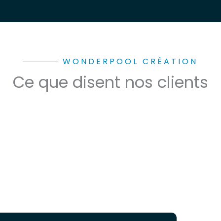
WONDERPOOL CRÉATION
Ce que disent nos clients