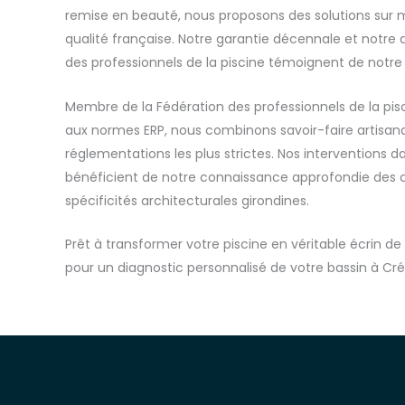
remise en beauté, nous proposons des solutions sur
qualité française. Notre garantie décennale et notre
des professionnels de la piscine témoignent de notr
Membre de la Fédération des professionnels de la pisc
aux normes ERP, nous combinons savoir-faire artisana
réglementations les plus strictes. Nos interventions 
bénéficient de notre connaissance approfondie des c
spécificités architecturales girondines.
Prêt à transformer votre piscine en véritable écrin 
pour un diagnostic personnalisé de votre bassin à Cré