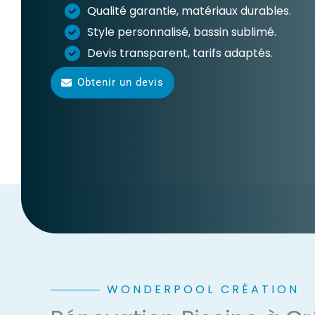
Qualité garantie, matériaux durables.
Style personnalisé, bassin sublimé.
Devis transparent, tarifs adaptés.
Obtenir un devis
WONDERPOOL CRÉATION