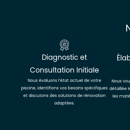
Diagnostic et
Éla
Consultation Initiale
Nous évaluons l’état actuel de votre
Nous vou
piscine, identifions vos besoins spécifiques
détaillée 
et discutons des solutions de rénovation
les maté
adaptées.