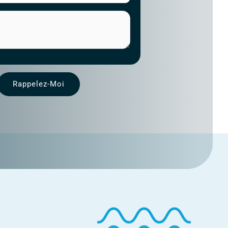
Rappelez-Moi