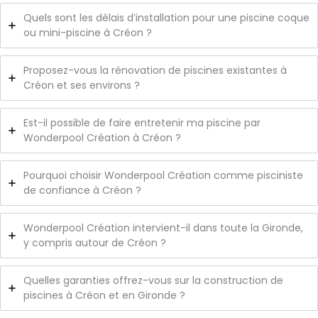
Quels sont les délais d’installation pour une piscine coque
ou mini-piscine à Créon ?
Proposez-vous la rénovation de piscines existantes à
Créon et ses environs ?
Est-il possible de faire entretenir ma piscine par
Wonderpool Création à Créon ?
Pourquoi choisir Wonderpool Création comme pisciniste
de confiance à Créon ?
Wonderpool Création intervient-il dans toute la Gironde,
y compris autour de Créon ?
Quelles garanties offrez-vous sur la construction de
piscines à Créon et en Gironde ?