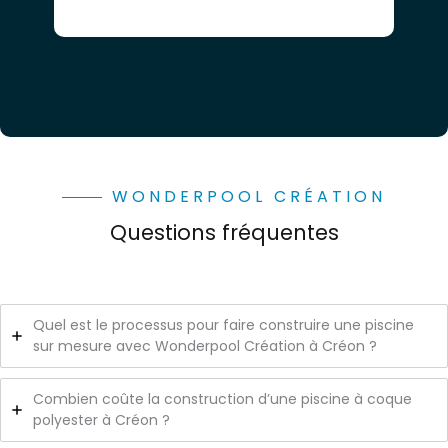
WONDERPOOL CRÉATION
Questions fréquentes
Quel est le processus pour faire construire une piscine
sur mesure avec Wonderpool Création à Créon ?
Combien coûte la construction d’une piscine à coque
polyester à Créon ?