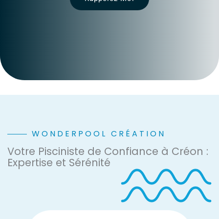
WONDERPOOL CRÉATION
Votre Pisciniste de Confiance à Créon :
Expertise et Sérénité