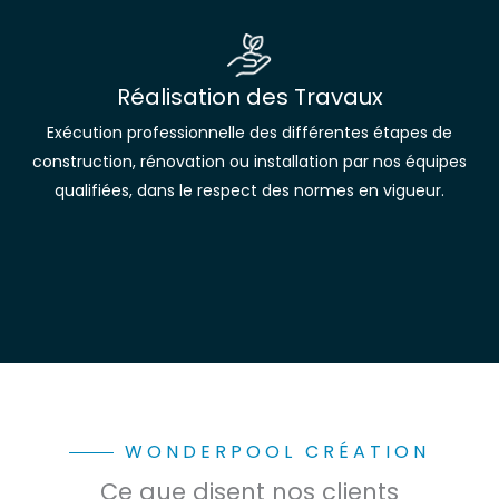
Réalisation des Travaux
Exécution professionnelle des différentes étapes de
construction, rénovation ou installation par nos équipes
qualifiées, dans le respect des normes en vigueur.
WONDERPOOL CRÉATION
Ce que disent nos clients