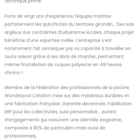
technique prime.
Forte de vingt ans d’expérience, l’équipe maîtrise
parfaitement les spécificités du territoire girondin… Des sols
argileux aux contraintes d’urbanisme locales, chaque projet
bénéficie d’une expertise rodée. L’entreprise s’est
notamment fait remarquer par sa capacité à travailler en
toute saison grâce à ses abris de chantier, permettant
même l’installation de coques polyester en 48 heures
chrono !
Membre de la Fédération des professionnels de la piscine,
Wonderpool Création mise sur des matériaux durables et
une fabrication française. Garantie décennale, habilitation
ERP pour les collectivités, suivi personnalisé… autant
d’engagements qui rassurent une clientèle exigeante,
composée à 80% de particuliers mais aussi de
professionnels.