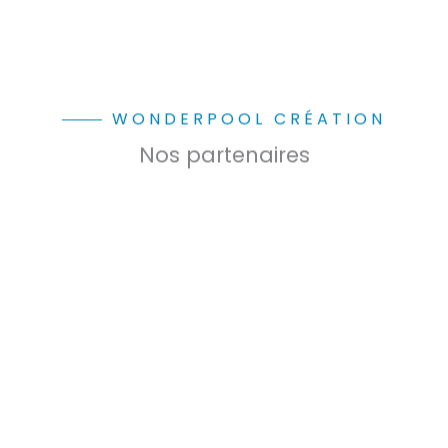
WONDERPOOL CRÉATION
Nos partenaires