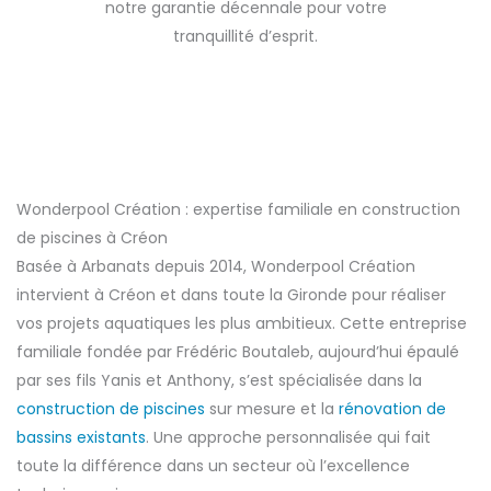
notre garantie décennale pour votre
tranquillité d’esprit.
Wonderpool Création : expertise familiale en construction
de piscines à Créon
Basée à Arbanats depuis 2014, Wonderpool Création
intervient à Créon et dans toute la Gironde pour réaliser
vos projets aquatiques les plus ambitieux. Cette entreprise
familiale fondée par Frédéric Boutaleb, aujourd’hui épaulé
par ses fils Yanis et Anthony, s’est spécialisée dans la
construction de piscines
sur mesure et la
rénovation de
bassins existants
. Une approche personnalisée qui fait
toute la différence dans un secteur où l’excellence