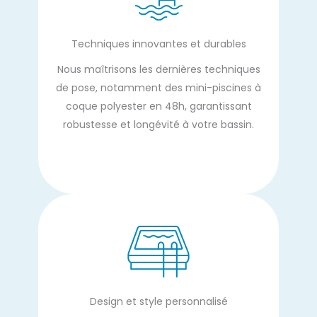
Techniques innovantes et durables
Nous maîtrisons les dernières techniques
de pose, notamment des mini-piscines à
coque polyester en 48h, garantissant
robustesse et longévité à votre bassin.
Design et style personnalisé