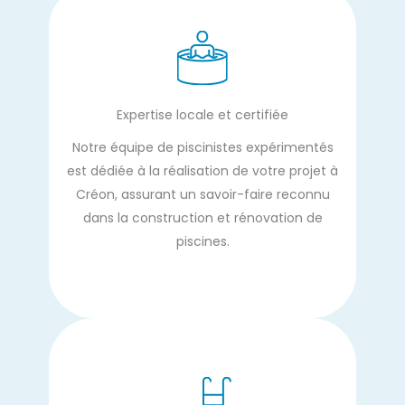
Expertise locale et certifiée
Notre équipe de piscinistes expérimentés
est dédiée à la réalisation de votre projet à
Créon, assurant un savoir-faire reconnu
dans la construction et rénovation de
piscines.