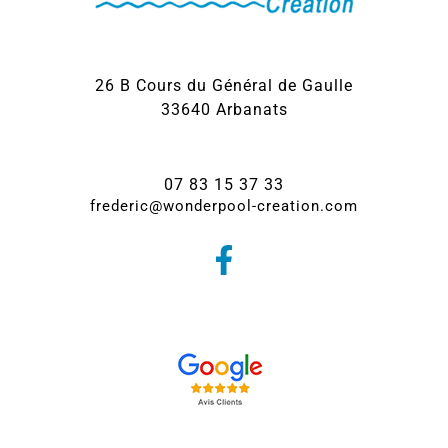
26 B Cours du Général de Gaulle
33640 Arbanats
07 83 15 37 33
frederic@wonderpool-creation.com