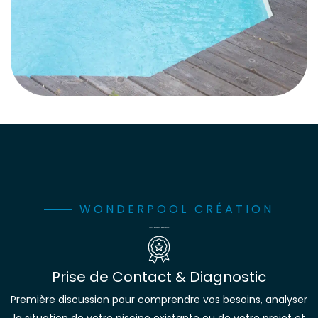
WONDERPOOL CRÉATION
Notre processus d’intervention
Prise de Contact & Diagnostic
Première discussion pour comprendre vos besoins, analyser
la situation de votre piscine existante ou de votre projet et