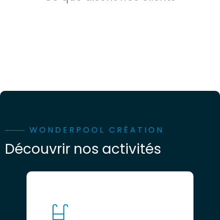
WONDERPOOL CRÉATION
Découvrir nos activités