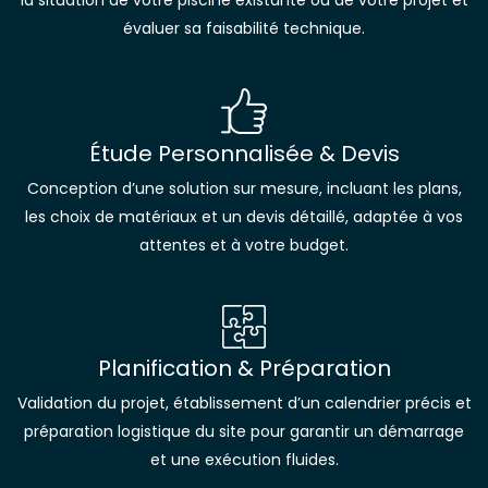
évaluer sa faisabilité technique.
Étude Personnalisée & Devis
Conception d’une solution sur mesure, incluant les plans,
les choix de matériaux et un devis détaillé, adaptée à vos
attentes et à votre budget.
Planification & Préparation
Validation du projet, établissement d’un calendrier précis et
préparation logistique du site pour garantir un démarrage
et une exécution fluides.