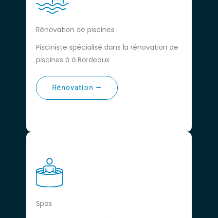
Rénovation de piscines
Pisciniste spécialisé dans la rénovation de
piscines à à Bordeaux
Rénovation ⭢
Spas