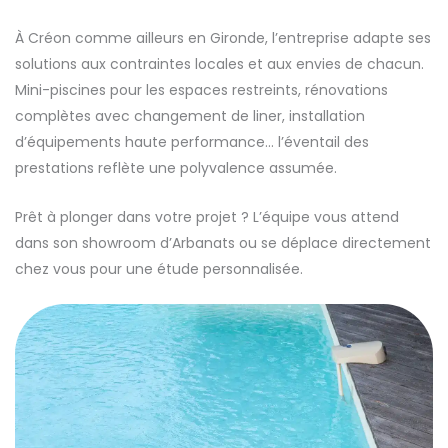
À Créon comme ailleurs en Gironde, l’entreprise adapte ses
solutions aux contraintes locales et aux envies de chacun.
Mini-piscines pour les espaces restreints, rénovations
complètes avec changement de liner, installation
d’équipements haute performance… l’éventail des
prestations reflète une polyvalence assumée.
Prêt à plonger dans votre projet ? L’équipe vous attend
dans son showroom d’Arbanats ou se déplace directement
chez vous pour une étude personnalisée.