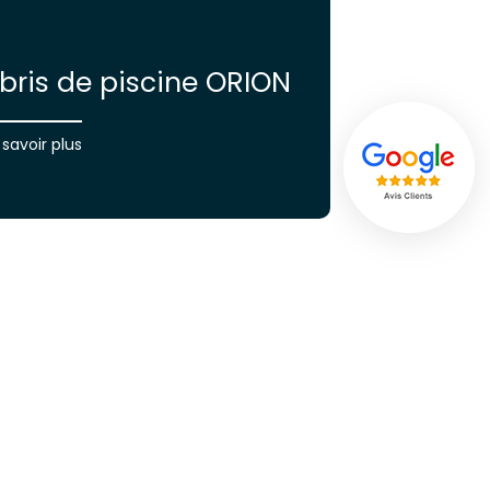
bris de piscine ORION
 savoir plus