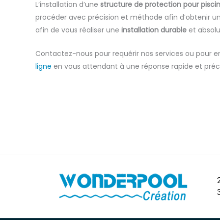
L’installation d’une
structure de protection pour pisci
procéder avec précision et méthode afin d’obtenir u
afin de vous réaliser une
installation durable
et abso
Contactez-nous pour requérir nos services ou pour en
ligne
en vous attendant à une réponse rapide et préc