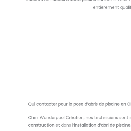
entièrement quali
Qui contacter pour la pose d’abris de piscine en G
Chez Wonderpool Création, nos techniciens sont s
construction
et dans l’
installation d’abri de piscine