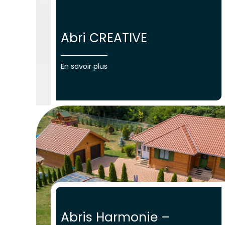
Abri CREATIVE
En savoir plus
Abris Harmonie –