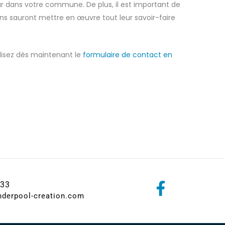
r dans votre commune. De plus, il est important de
ns sauront mettre en œuvre tout leur savoir-faire
tilisez dès maintenant le
formulaire de contact en
 33
nderpool-creation.com