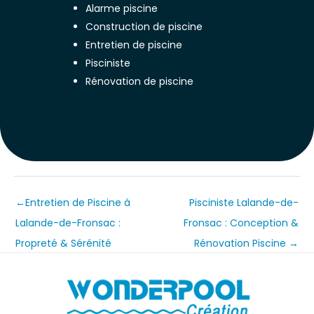
Alarme piscine
Construction de piscine
Entretien de piscine
Pisciniste
Rénovation de piscine
←
Entretien de Piscine à
Pisciniste Lalande-de-
Lalande-de-Fronsac :
Fronsac : Conception &
Propreté & Sérénité
Rénovation Piscine
→