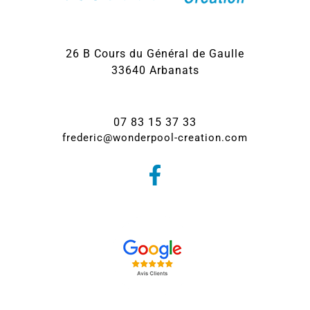
26 B Cours du Général de Gaulle
33640 Arbanats
07 83 15 37 33
frederic@wonderpool-creation.com