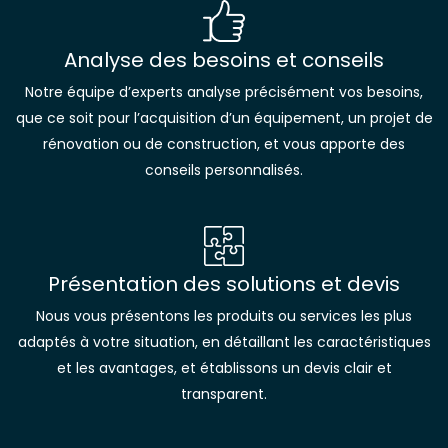
Analyse des besoins et conseils
Notre équipe d’experts analyse précisément vos besoins,
que ce soit pour l’acquisition d’un équipement, un projet de
rénovation ou de construction, et vous apporte des
conseils personnalisés.
Présentation des solutions et devis
Nous vous présentons les produits ou services les plus
adaptés à votre situation, en détaillant les caractéristiques
et les avantages, et établissons un devis clair et
transparent.