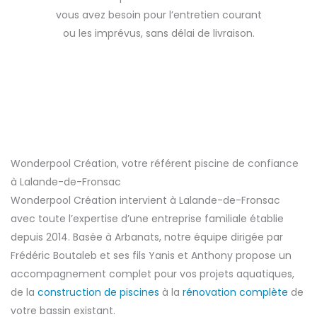
vous avez besoin pour l’entretien courant
ou les imprévus, sans délai de livraison.
Wonderpool Création, votre référent piscine de confiance
à Lalande-de-Fronsac
Wonderpool Création intervient à Lalande-de-Fronsac
avec toute l’expertise d’une entreprise familiale établie
depuis 2014. Basée à Arbanats, notre équipe dirigée par
Frédéric Boutaleb et ses fils Yanis et Anthony propose un
accompagnement complet pour vos projets aquatiques,
de la
construction de piscines
à la
rénovation complète
de
votre bassin existant.