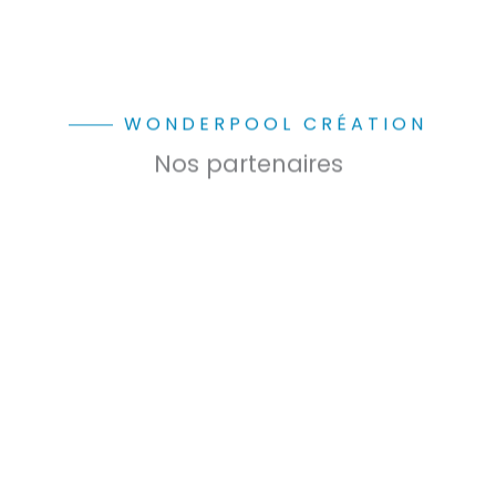
WONDERPOOL CRÉATION
Nos partenaires