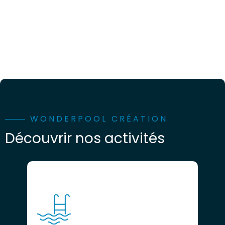
WONDERPOOL CRÉATION
Découvrir nos activités