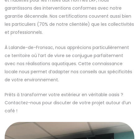
et habilités pour les mises aux normes ERP, nous
garantissons des interventions conformes avec notre
garantie décennale. Nos certifications couvrent aussi bien
les particuliers (70% de notre clientèle) que les collectivités
et professionnels.
À Lalande-de-Fronsac, nous apprécions particulièrement
ce territoire où l’art de vivre se conjugue parfaitement
avec nos réalisations aquatiques. Cette connaissance
locale nous permet d’adapter nos conseils aux spécificités
de votre environnement.
Prêts à transformer votre extérieur en véritable oasis ?
Contactez-nous pour discuter de votre projet autour d’un
café !