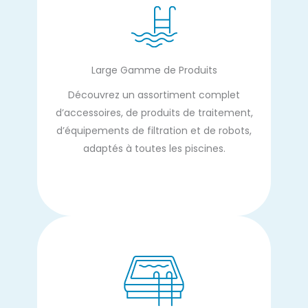
Large Gamme de Produits
Découvrez un assortiment complet
d’accessoires, de produits de traitement,
d’équipements de filtration et de robots,
adaptés à toutes les piscines.