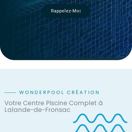
Rappelez-Moi
WONDERPOOL CRÉATION
Votre Centre Piscine Complet à
Lalande-de-Fronsac