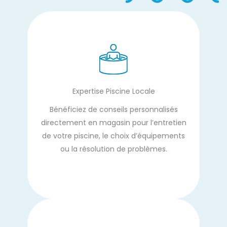
Expertise Piscine Locale
Bénéficiez de conseils personnalisés
directement en magasin pour l’entretien
de votre piscine, le choix d’équipements
ou la résolution de problèmes.