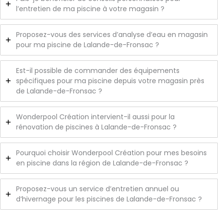
l’entretien de ma piscine à votre magasin ?
Proposez-vous des services d’analyse d’eau en magasin
pour ma piscine de Lalande-de-Fronsac ?
Est-il possible de commander des équipements
spécifiques pour ma piscine depuis votre magasin près
de Lalande-de-Fronsac ?
Wonderpool Création intervient-il aussi pour la
rénovation de piscines à Lalande-de-Fronsac ?
Pourquoi choisir Wonderpool Création pour mes besoins
en piscine dans la région de Lalande-de-Fronsac ?
Proposez-vous un service d’entretien annuel ou
d’hivernage pour les piscines de Lalande-de-Fronsac ?