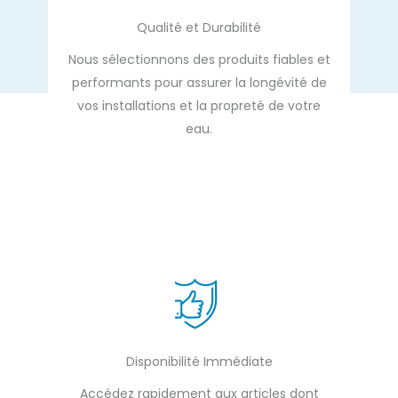
Qualité et Durabilité
Nous sélectionnons des produits fiables et
performants pour assurer la longévité de
vos installations et la propreté de votre
eau.
Disponibilité Immédiate
Accédez rapidement aux articles dont