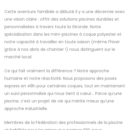
Cette aventure familiale a débuté il y a une décennie avec
une vision claire : offrir des solutions piscines durables et
personnalisées à travers toute la Gironde. Notre
spécialisation dans les mini-piscines à coque polyester et
notre capacité à travailler en toute saison (même l’hiver
grâce à nos abris de chantier !) nous distinguent sur le
marché local.
Ce qui fait vraiment la différence ? Notre approche
humaine et notre réactivité. Nous proposons des poses
express en 48h pour certaines coques, tout en maintenant
un suivi personnalisé qui nous tient à cœur… Parce qu’une
piscine, c’est un projet de vie qui mérite mieux qu’une
approche industrielle.
Membres de la Fédération des professionnels de la piscine