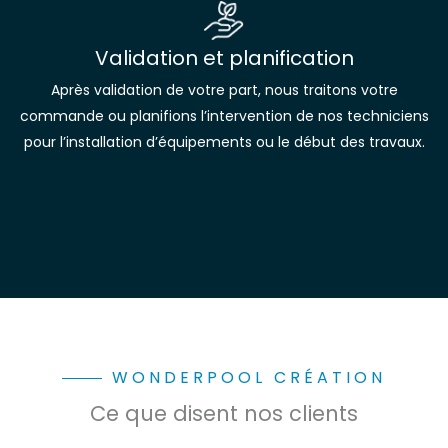
Validation et planification
Après validation de votre part, nous traitons votre
commande ou planifions l’intervention de nos techniciens
pour l’installation d’équipements ou le début des travaux.
WONDERPOOL CRÉATION
Ce que disent nos clients