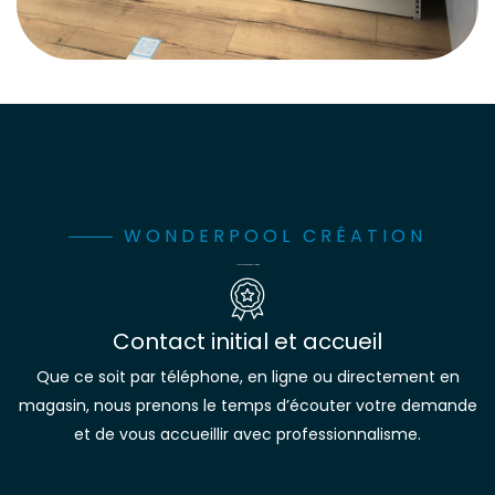
WONDERPOOL CRÉATION
Notre parcours client
Contact initial et accueil
Que ce soit par téléphone, en ligne ou directement en
magasin, nous prenons le temps d’écouter votre demande
et de vous accueillir avec professionnalisme.