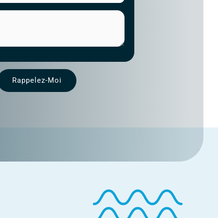
Rappelez-Moi