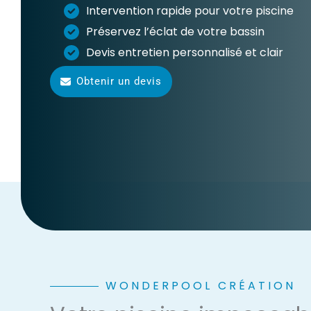
Intervention rapide pour votre piscine
Préservez l’éclat de votre bassin
Devis entretien personnalisé et clair
Obtenir un devis
WONDERPOOL CRÉATION