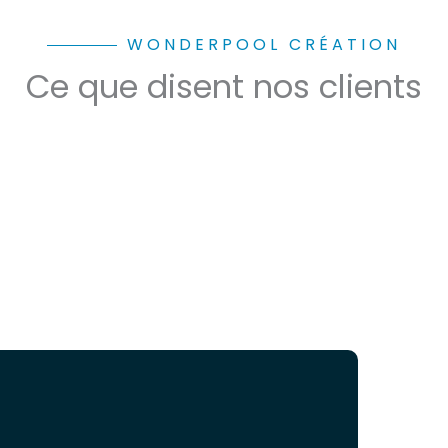
WONDERPOOL CRÉATION
Ce que disent nos clients