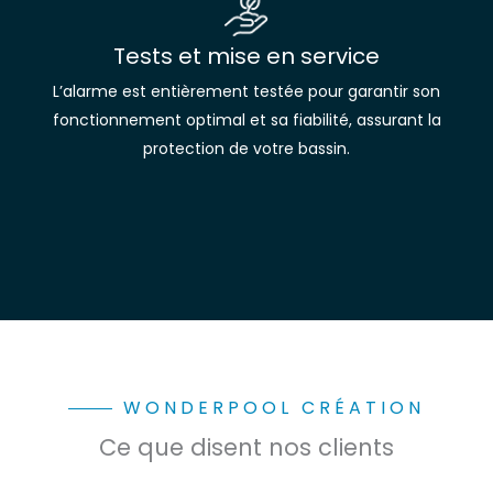
Tests et mise en service
L’alarme est entièrement testée pour garantir son
fonctionnement optimal et sa fiabilité, assurant la
protection de votre bassin.
WONDERPOOL CRÉATION
Ce que disent nos clients