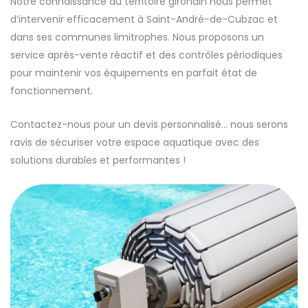
Notre connaissance du territoire girondin nous permet
d’intervenir efficacement à Saint-André-de-Cubzac et
dans ses communes limitrophes. Nous proposons un
service après-vente réactif et des contrôles périodiques
pour maintenir vos équipements en parfait état de
fonctionnement.
Contactez-nous pour un devis personnalisé… nous serons
ravis de sécuriser votre espace aquatique avec des
solutions durables et performantes !