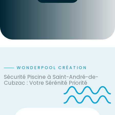
WONDERPOOL CRÉATION
Sécurité Piscine à Saint-André-de-
Cubzac : Votre Sérénité Priorité