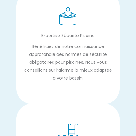
Expertise Sécurité Piscine
Bénéficiez de notre connaissance
approfondie des normes de sécurité
obligatoires pour piscines. Nous vous
conseillons sur l’alarme la mieux adaptée
à votre bassin.