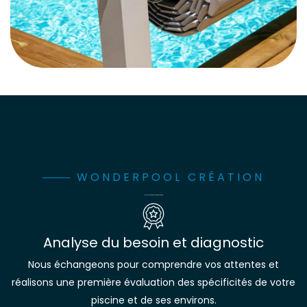
WONDERPOOL CRÉATION
Notre processus d’intervention
Analyse du besoin et diagnostic
Nous échangeons pour comprendre vos attentes et
réalisons une première évaluation des spécificités de votre
piscine et de ses environs.