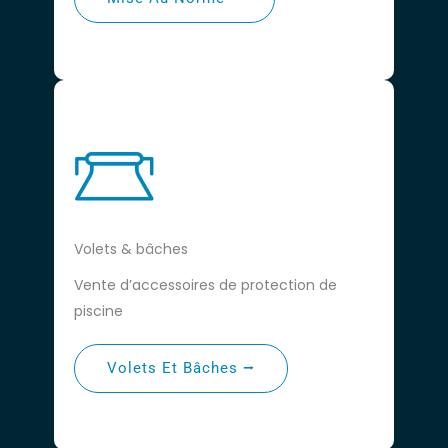
Volets & bâches
Vente d’accessoires de protection de
piscine
Volets Et Bâches ⭢