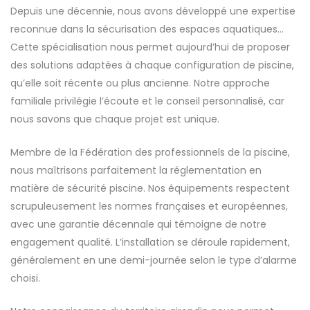
Depuis une décennie, nous avons développé une expertise
reconnue dans la sécurisation des espaces aquatiques…
Cette spécialisation nous permet aujourd’hui de proposer
des solutions adaptées à chaque configuration de piscine,
qu’elle soit récente ou plus ancienne. Notre approche
familiale privilégie l’écoute et le conseil personnalisé, car
nous savons que chaque projet est unique.
Membre de la Fédération des professionnels de la piscine,
nous maîtrisons parfaitement la réglementation en
matière de sécurité piscine. Nos équipements respectent
scrupuleusement les normes françaises et européennes,
avec une garantie décennale qui témoigne de notre
engagement qualité. L’installation se déroule rapidement,
généralement en une demi-journée selon le type d’alarme
choisi.