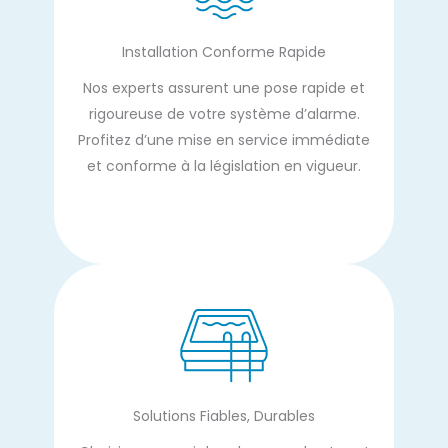
Installation Conforme Rapide
Nos experts assurent une pose rapide et
rigoureuse de votre système d’alarme.
Profitez d’une mise en service immédiate
et conforme à la législation en vigueur.
Solutions Fiables, Durables