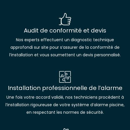
Audit de conformité et devis
Nos experts effectuent un diagnostic technique
approfondi sur site pour s’assurer de la conformité de
l’installation et vous soumettent un devis personnalisé.
Installation professionnelle de l’alarme
Une fois votre accord validé, nos techniciens procèdent à
l’installation rigoureuse de votre système d’alarme piscine,
en respectant les normes de sécurité.