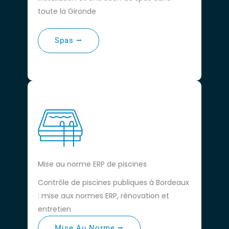
toute la Gironde
Spas ⭢
Mise au norme ERP de piscines
Contrôle de piscines publiques à Bordeaux
: mise aux normes ERP, rénovation et
entretien
Mise Au Norme ⭢