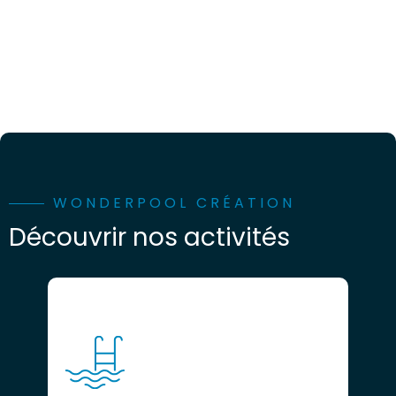
WONDERPOOL CRÉATION
Découvrir nos activités