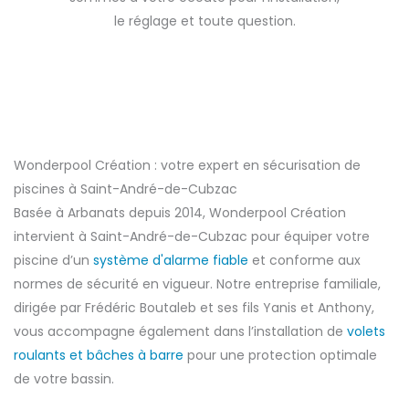
le réglage et toute question.
Wonderpool Création : votre expert en sécurisation de
piscines à Saint-André-de-Cubzac
Basée à Arbanats depuis 2014, Wonderpool Création
intervient à Saint-André-de-Cubzac pour équiper votre
piscine d’un
système d'alarme fiable
et conforme aux
normes de sécurité en vigueur. Notre entreprise familiale,
dirigée par Frédéric Boutaleb et ses fils Yanis et Anthony,
vous accompagne également dans l’installation de
volets
roulants et bâches à barre
pour une protection optimale
de votre bassin.