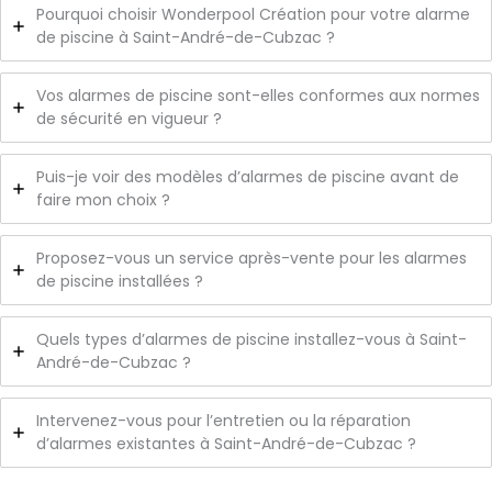
Pourquoi choisir Wonderpool Création pour votre alarme
de piscine à Saint-André-de-Cubzac ?
Vos alarmes de piscine sont-elles conformes aux normes
de sécurité en vigueur ?
Puis-je voir des modèles d’alarmes de piscine avant de
faire mon choix ?
Proposez-vous un service après-vente pour les alarmes
de piscine installées ?
Quels types d’alarmes de piscine installez-vous à Saint-
André-de-Cubzac ?
Intervenez-vous pour l’entretien ou la réparation
d’alarmes existantes à Saint-André-de-Cubzac ?