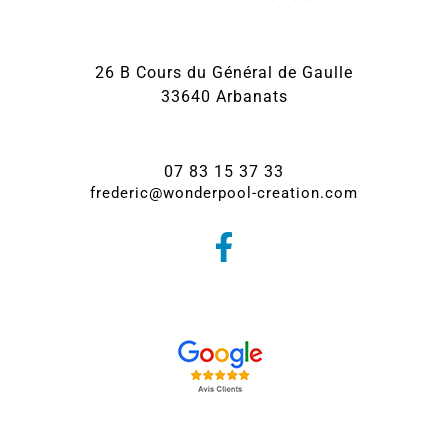
26 B Cours du Général de Gaulle
33640 Arbanats
07 83 15 37 33
frederic@wonderpool-creation.com