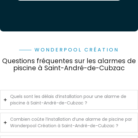
WONDERPOOL CRÉATION
Questions fréquentes sur les alarmes de
piscine à Saint-André-de-Cubzac
Quels sont les délais d’installation pour une alarme de
piscine à Saint-André-de-Cubzac ?
Combien coûte l’installation d’une alarme de piscine par
Wonderpool Création à Saint-André-de-Cubzac ?