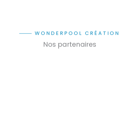
WONDERPOOL CRÉATION
Nos partenaires