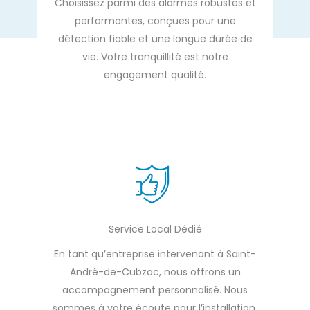
Choisissez parmi des alarmes robustes et
performantes, conçues pour une
détection fiable et une longue durée de
vie. Votre tranquillité est notre
engagement qualité.
Service Local Dédié
En tant qu’entreprise intervenant à Saint-
André-de-Cubzac, nous offrons un
accompagnement personnalisé. Nous
sommes à votre écoute pour l’installation,